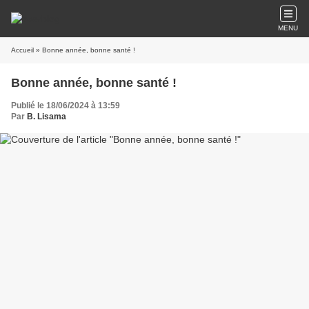
MENU
Accueil
» Bonne année, bonne santé !
Bonne année, bonne santé !
Publié le 18/06/2024 à 13:59
Par
B. Lisama