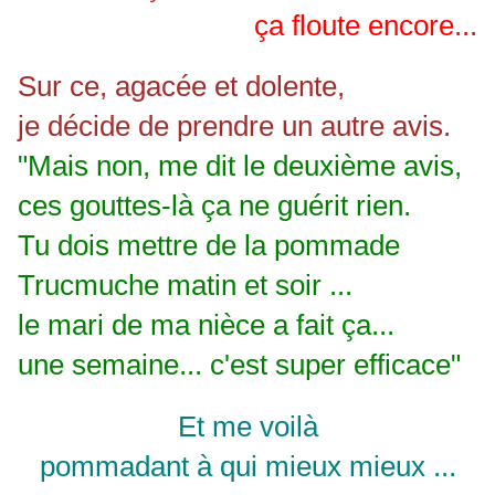
ça floute encore...
Sur ce, agacée et dolente,
je décide de prendre un autre avis.
"Mais non, me dit le deuxième avis,
ces gouttes-là ça ne guérit rien.
Tu dois mettre de la pommade
Trucmuche matin et soir ...
le mari de ma nièce a fait ça...
une semaine... c'est super efficace"
Et me voilà
pommadant à qui mieux mieux ...