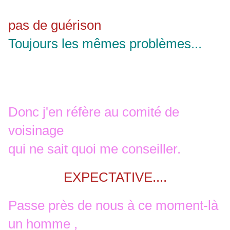
pas de guérison
Toujours les mêmes problèmes...
Donc j'en réfère au comité de
voisinage
qui ne sait quoi me conseiller.
EXPECTATIVE....
Passe près de nous à ce moment-là
un homme ,