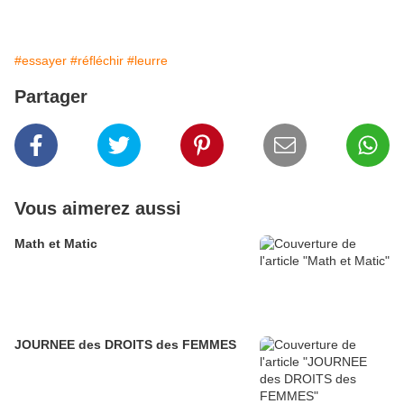
#essayer
#réfléchir
#leurre
Partager
Vous aimerez aussi
Math et Matic
JOURNEE des DROITS des FEMMES