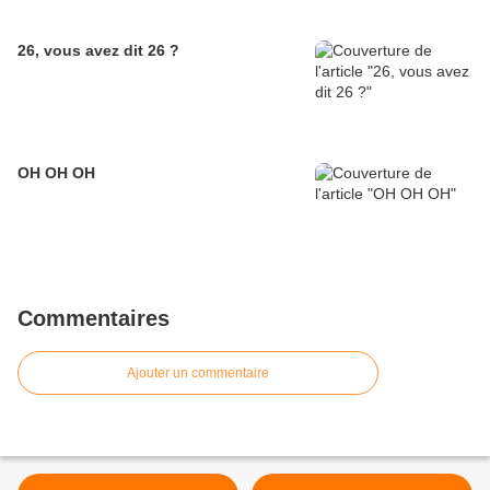
26, vous avez dit 26 ?
OH OH OH
Commentaires
Ajouter un commentaire