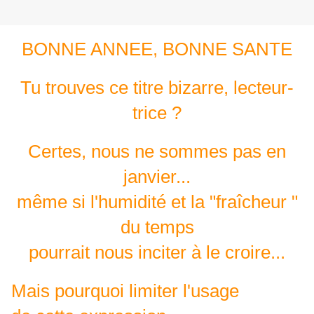
BONNE ANNEE, BONNE SANTE
Tu trouves ce titre bizarre, lecteur-
trice ?
Certes, nous ne sommes pas en
janvier...
même si l'humidité et la "fraîcheur "
du temps
pourrait nous inciter à le croire...
Mais pourquoi limiter l'usage