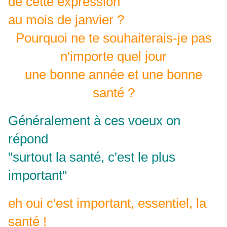
de cette expression
au mois de janvier ?
Pourquoi ne te souhaiterais-je pas
n'importe quel jour
une bonne année et une bonne
santé ?
Généralement à ces voeux on
répond
"surtout la santé, c'est le plus
important"
eh oui c'est important, essentiel, la
santé !