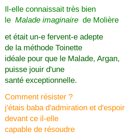
Il-elle connaissait très bien
le
Malade imaginaire
de Molière
et était un-e fervent-e adepte
de la méthode Toinette
idéale pour que le Malade, Argan,
puisse jouir d'une
santé
exceptionnelle.
Comment résister ?
j'étais baba d'admiration et d'espoir
devant ce il-elle
capable de résoudre