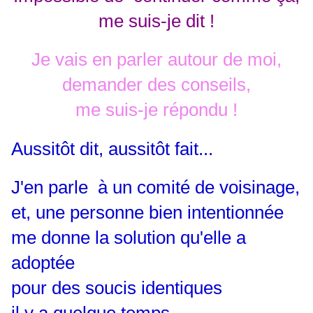
me suis-je dit !
Je vais en parler autour de moi,
demander des conseils,
me suis-je répondu !
Aussitôt dit, aussitôt fait...
J'en parle à un comité de voisinage,
et, une personne bien intentionnée
me donne la solution qu'elle a
adoptée
pour des soucis identiques