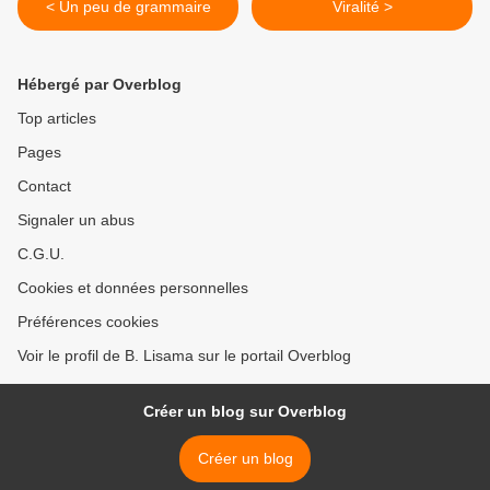
< Un peu de grammaire
Viralité >
Hébergé par Overblog
Top articles
Pages
Contact
Signaler un abus
C.G.U.
Cookies et données personnelles
Préférences cookies
Voir le profil de B. Lisama sur le portail Overblog
Créer un blog sur Overblog
Créer un blog