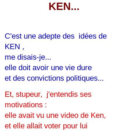
KEN...
C'est une adepte des idées de
KEN ,
me disais-je...
elle doit avoir une vie dure
et des convictions politiques...
Et, stupeur, j'entendis ses
motivations :
elle avait vu une video de Ken,
et elle allait voter pour lui