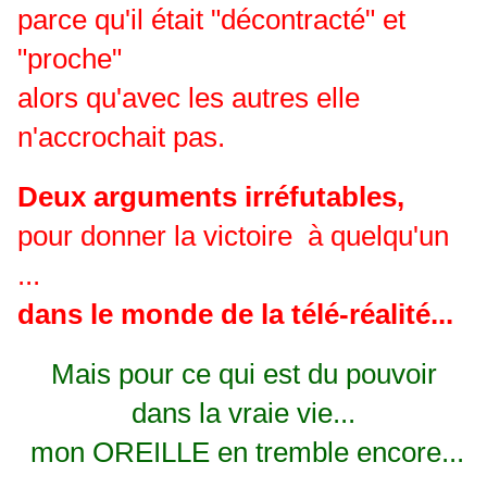
parce qu'il était "décontracté" et
"proche"
alors qu'avec les autres elle
n'accrochait pas.
Deux arguments irréfutables,
pour donner la victoire à quelqu'un
...
dans le monde de la télé-réalité...
Mais pour ce qui est du pouvoir
dans la vraie vie...
mon OREILLE en tremble encore...