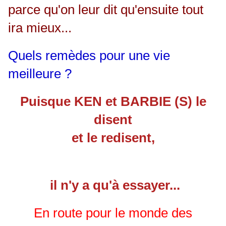
parce qu'on leur dit qu'ensuite tout
ira mieux...
Quels remèdes pour une vie
meilleure ?
Puisque KEN et BARBIE (S) le
disent
et le redisent,
il n'y a qu'à essayer...
En route pour le monde des