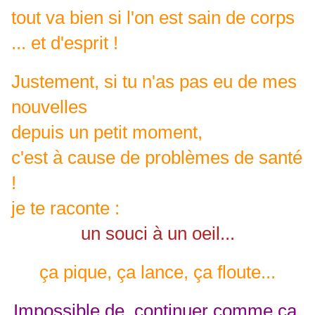
tout va bien si l'on est sain de corps
... et d'esprit !
Justement, si tu n'as pas eu de mes
nouvelles
depuis un petit moment,
c'est à cause de problèmes de santé
!
je te raconte :
un souci à un oeil...
ça pique, ça lance, ça floute...
Impossible de continuer comme ça,