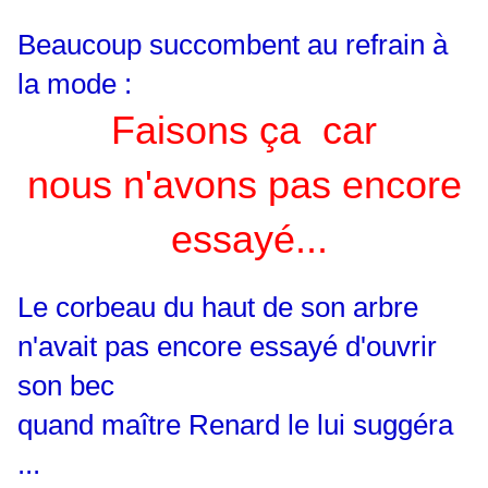
Beaucoup succombent au refrain à
la mode :
Faisons ça car
nous n'avons pas encore
essayé...
Le corbeau du haut de son arbre
n'avait pas encore essayé d'ouvrir
son bec
quand maître Renard le lui suggéra
...