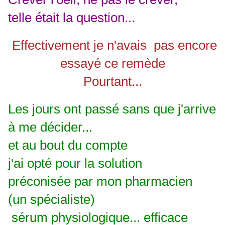
telle était la question...
Effectivement je n'avais pas encore
essayé ce remède
Pourtant...
Les jours ont passé sans que j'arrive
à me décider...
et au bout du compte
j'ai opté pour la solution
préconisée par mon pharmacien
(un spécialiste)
sérum physiologique... efficace