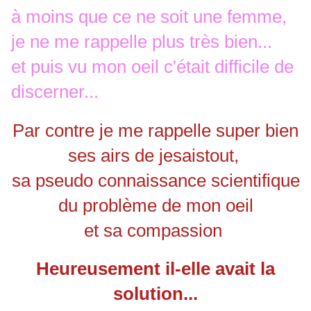
à moins que ce ne soit une femme,
je ne me rappelle plus très bien...
et puis vu mon oeil c'était difficile de
discerner...
Par contre je me rappelle super bien
ses airs de jesaistout,
sa pseudo connaissance scientifique
du problème de mon oeil
et sa compassion
Heureusement il-elle avait la
solution...