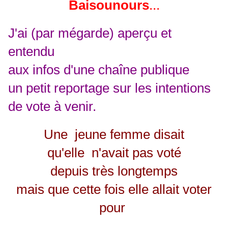
Baisounours
...
J'ai (par mégarde) aperçu et
entendu
aux infos d'une chaîne publique
un petit reportage sur les intentions
de vote à venir.
Une jeune femme disait
qu'elle n'avait pas voté
depuis très longtemps
mais que cette fois elle allait voter
pour