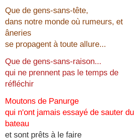
Que de gens-sans-tête,
dans notre monde où rumeurs, et
âneries
se propagent à toute allure...
Que de gens-sans-raison...
qui ne prennent pas le temps de
réfléchir
Moutons de Panurge
qui n'ont jamais essayé de sauter du
bateau
et sont prêts à le faire