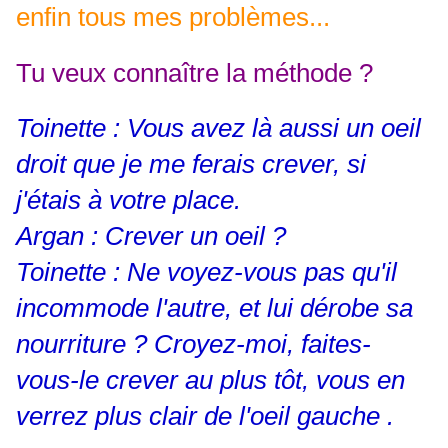
enfin tous mes problèmes...
Tu veux connaître la méthode ?
Toinette : Vous avez là aussi un oeil
droit que je me ferais crever, si
j'étais à votre place.
Argan : Crever un oeil ?
Toinette : Ne voyez-vous pas qu'il
incommode l'autre, et lui dérobe sa
nourriture ? Croyez-moi, faites-
vous-le crever au plus tôt, vous en
verrez plus clair de l'oeil gauche .