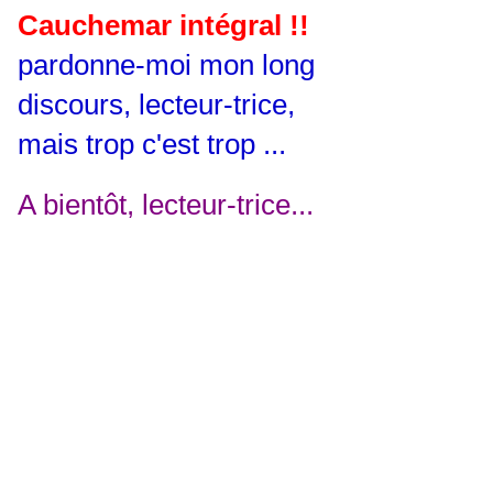
Cauchemar intégral !!
pardonne-moi mon long
discours,
lecteur-trice,
mais trop c'est trop ...
A bientôt, lecteur-trice...