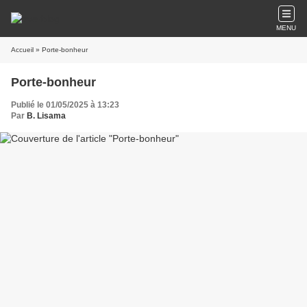
MENU
Accueil
» Porte-bonheur
Porte-bonheur
Publié le 01/05/2025 à 13:23
Par
B. Lisama