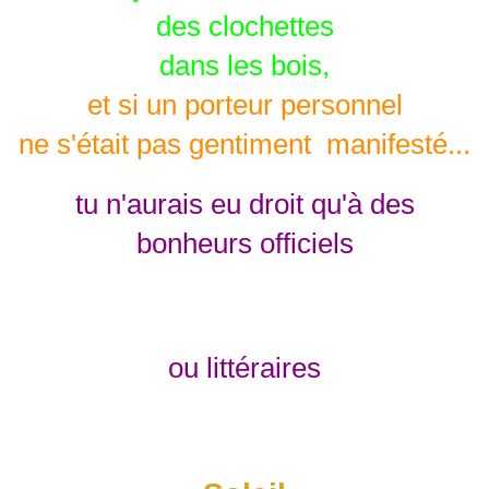
des clochettes
dans les bois,
et si un porteur personnel
ne s'était pas gentiment manifesté...
tu n'aurais eu droit qu'à des
bonheurs officiels
ou littéraires