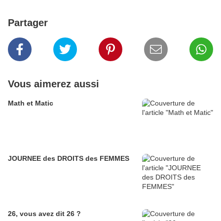
Partager
Vous aimerez aussi
Math et Matic
JOURNEE des DROITS des FEMMES
26, vous avez dit 26 ?