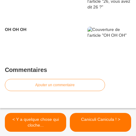
OH OH OH
Commentaires
Ajouter un commentaire
< Y a quelque chose qui
Caniculi Canicula ! >
cloche...