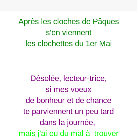
Après les cloches de Pâques
s'en viennent
les clochettes du 1er Mai
Désolée, lecteur-trice,
si mes voeux
de bonheur et de chance
te parviennent un peu tard
dans la journée,
mais j'ai eu du mal à trouver