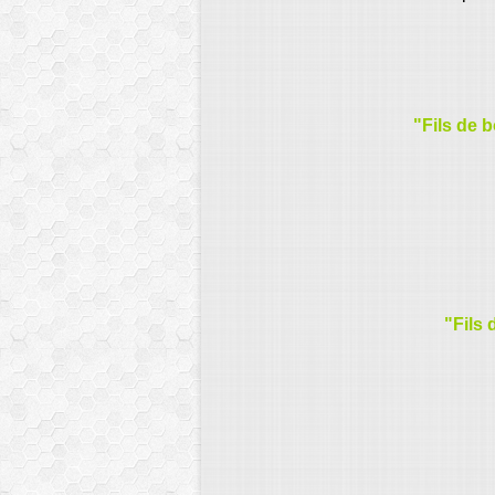
"Fils de b
"Fils 