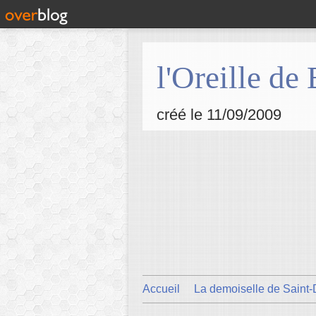
l'Oreille de
créé le 11/09/2009
Accueil
La demoiselle de Saint-