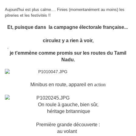
Aujourd'hui est plus calme.... Finies (momentanément au moins) les
pitreries et les festivités !!
Et, puisque dans la campagne électorale française...
circulez y a rien à voir,
,
je t'emmène comme promis sur les routes du Tamil
Nadu.
Minibus en route, appareil en
action
On roule à gauche, bien sûr,
héritage britannique
Première grande découverte :
au volant