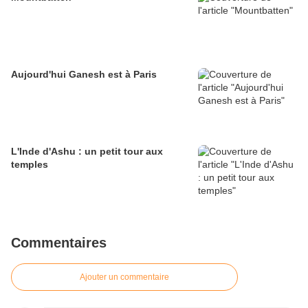
Aujourd'hui Ganesh est à Paris
L'Inde d'Ashu : un petit tour aux
temples
Commentaires
Ajouter un commentaire