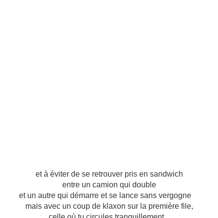
et à éviter de se retrouver pris en sandwich
entre un camion qui double
et un autre qui démarre et se lance sans vergogne
mais avec un coup de klaxon sur la première file,
celle où tu circules tranquillement...