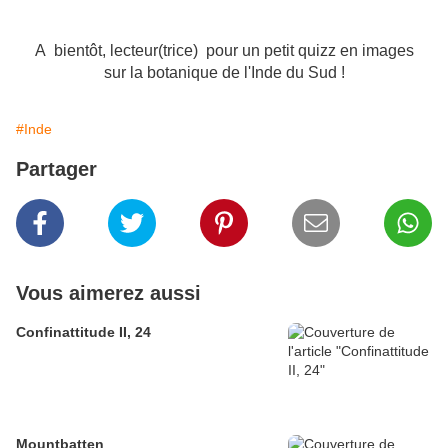
A bientôt, lecteur(trice) pour un petit quizz en images
sur la botanique de l'Inde du Sud !
#Inde
Partager
Vous aimerez aussi
Confinattitude II, 24
Mountbatten