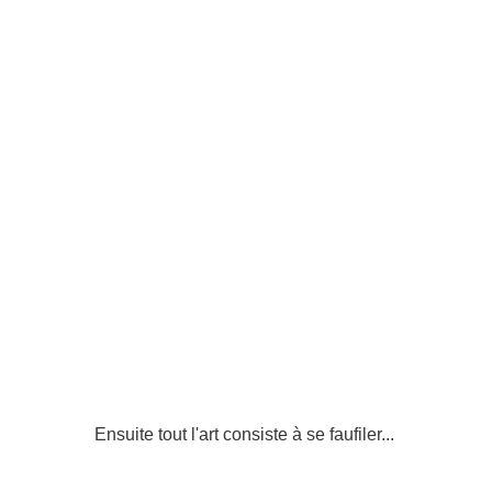
Ensuite tout l'art consiste à se faufiler...