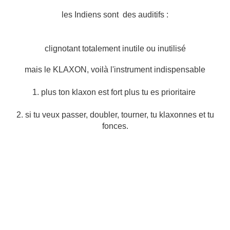
les Indiens sont
des auditifs :
clignotant totalement inutile ou inutilisé
mais le KLAXON, voilà l'instrument indispensable
1. plus ton klaxon est fort plus tu es prioritaire
2. si tu veux passer, doubler, tourner, tu klaxonnes et tu
fonces.