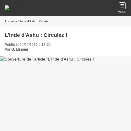
MENU
Accueil
» L'Inde d'Ashu : Circulez !
L'Inde d'Ashu : Circulez !
Publié le 04/04/2012 à 12:21
Par
B. Lisama