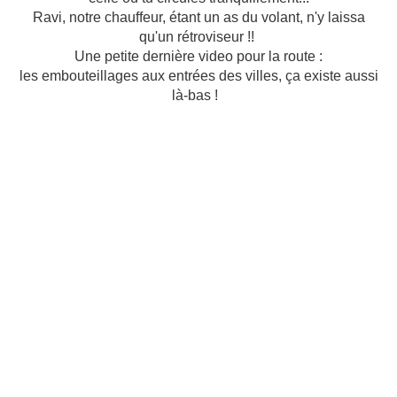
Ravi, notre chauffeur, étant un as du volant, n'y laissa
qu'un rétroviseur !!
Une petite dernière video pour la route :
les embouteillages aux entrées des villes, ça existe aussi
là-bas !