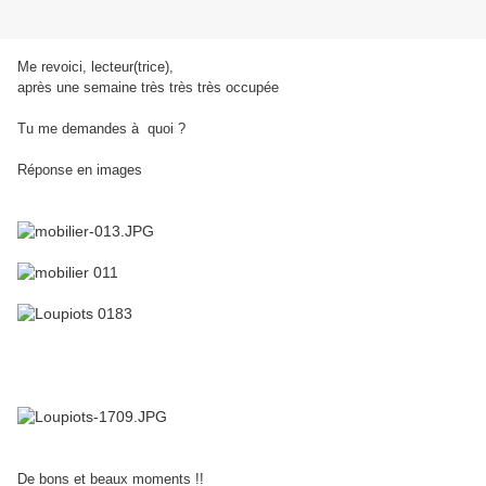
Me revoici, lecteur(trice),
a
près une semaine très très très occupée
Tu me demandes à quoi ?
Réponse en images
De bons et beaux moments !!