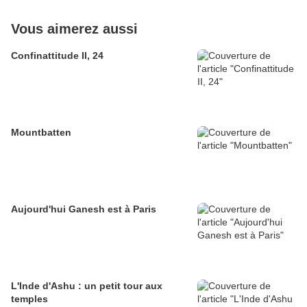
Vous aimerez aussi
Confinattitude II, 24
Mountbatten
Aujourd'hui Ganesh est à Paris
L'Inde d'Ashu : un petit tour aux
temples