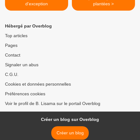
d'exception
plantées >
Hébergé par Overblog
Top articles
Pages
Contact
Signaler un abus
C.G.U.
Cookies et données personnelles
Préférences cookies
Voir le profil de B. Lisama sur le portail Overblog
Créer un blog sur Overblog
Créer un blog