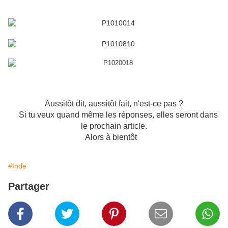
Aussitôt dit, aussitôt fait, n'est-ce pas ?
Si tu veux quand même les réponses, elles seront dans
le prochain article.
Alors à bientôt
#Inde
Partager