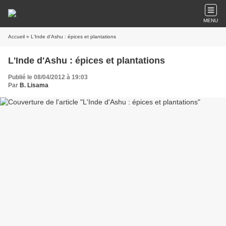
MENU
Accueil
» L'Inde d'Ashu : épices et plantations
L'Inde d'Ashu : épices et plantations
Publié le 08/04/2012 à 19:03
Par
B. Lisama