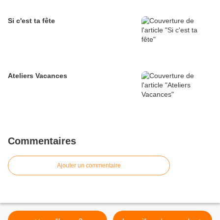
Si c'est ta fête
Ateliers Vacances
Commentaires
Ajouter un commentaire