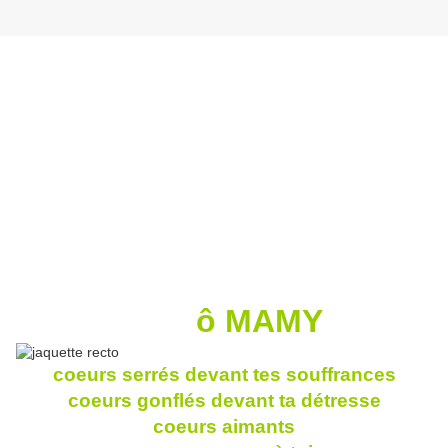
ô MAMY
coeurs serrés devant tes souffrances
coeurs gonflés devant ta détresse
coeurs aimants