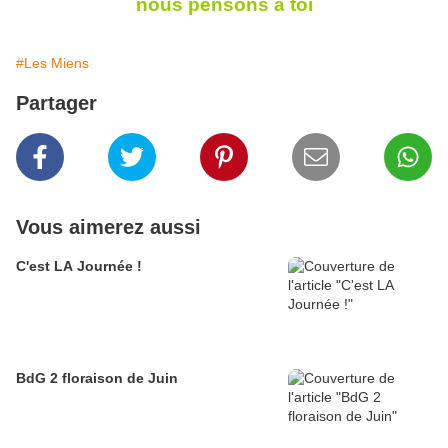
nous pensons à toi
#Les Miens
Partager
Vous aimerez aussi
C'est LA Journée !
BdG 2 floraison de Juin