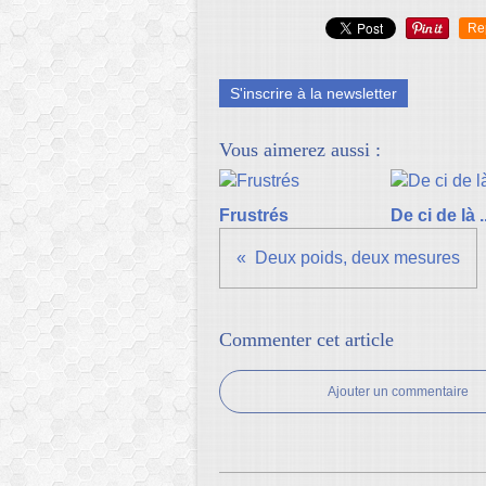
Re
S'inscrire à la newsletter
Vous aimerez aussi :
Frustrés
De ci de là ..
Deux poids, deux mesures
Commenter cet article
Ajouter un commentaire