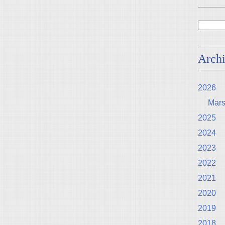
Arch
2026
Mar
2025
2024
2023
2022
2021
2020
2019
2018