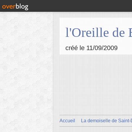
l'Oreille de
créé le 11/09/2009
Accueil
La demoiselle de Saint-