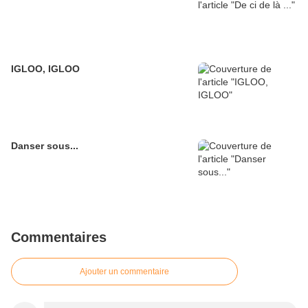
IGLOO, IGLOO
Danser sous...
Commentaires
Ajouter un commentaire