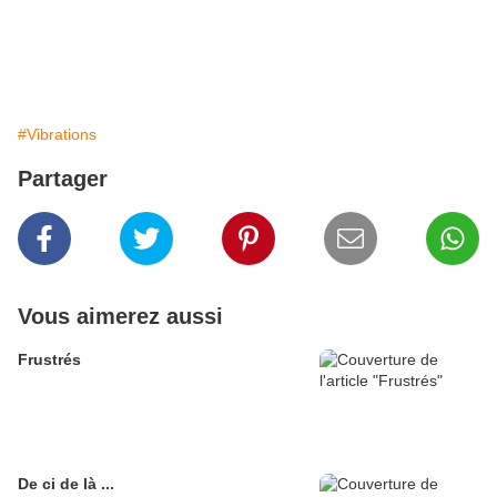
#Vibrations
Partager
Vous aimerez aussi
Frustrés
De ci de là ...