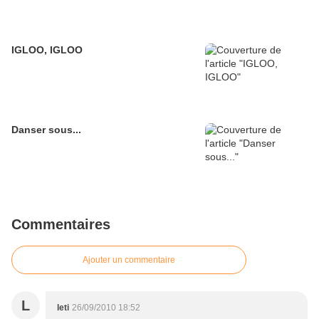
IGLOO, IGLOO
Danser sous...
Commentaires
Ajouter un commentaire
L
leti
26/09/2010 18:52