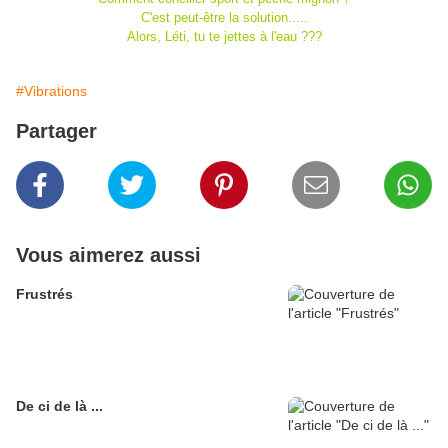
C'est peut-être la solution.....
Alors, Léti, tu te jettes à l'eau ???
#Vibrations
Partager
Vous aimerez aussi
Frustrés
De ci de là ...