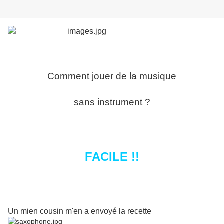
Comment jouer de la musique
sans instrument ?
FACILE !!
Un mien cousin m'en a envoyé la recette