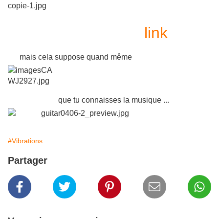
link
mais cela suppose quand même
que tu connaisses la musique ...
#Vibrations
Partager