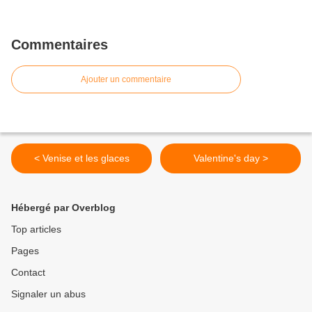
Commentaires
Ajouter un commentaire
< Venise et les glaces
Valentine's day >
Hébergé par Overblog
Top articles
Pages
Contact
Signaler un abus