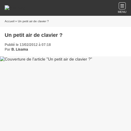
MENU
Accueil
» Un petit air de clavier ?
Un petit air de clavier ?
Publié le 13/02/2012 à 07:18
Par
B. Lisama