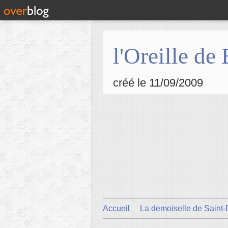
l'Oreille de
créé le 11/09/2009
Accueil
La demoiselle de Saint-