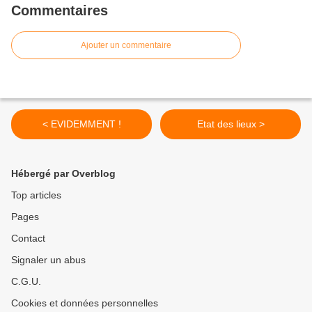
Commentaires
Ajouter un commentaire
< EVIDEMMENT !
Etat des lieux >
Hébergé par Overblog
Top articles
Pages
Contact
Signaler un abus
C.G.U.
Cookies et données personnelles