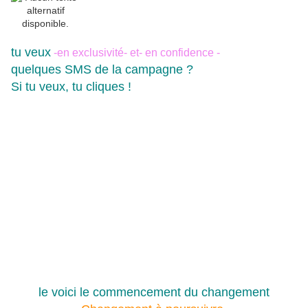
tu veux
-en exclusivité- et- en confidence -
quelques SMS de la campagne ?
Si tu veux, tu cliques !
le voici le commencement du changement