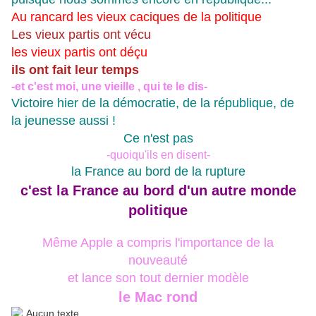
Au rancard les vieux caciques de la politique
Les vieux partis ont vécu
les vieux partis ont déçu
ils ont fait leur temps
-et c'est moi, une vieille , qui te le dis-
Victoire hier de la démocratie, de la république, de
la jeunesse aussi !
Ce n'est pas
-quoiqu'ils en disent-
la France au bord de la rupture
c'est la France au bord d'un autre monde
politique
Même Apple a compris l'importance de la
nouveauté
et lance son tout dernier modèle
le Mac rond