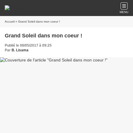
MENU
Accueil
» Grand Soleil dans mon coeur !
Grand Soleil dans mon coeur !
Publié le 08/05/2017 à 09:25
Par
B. Lisama