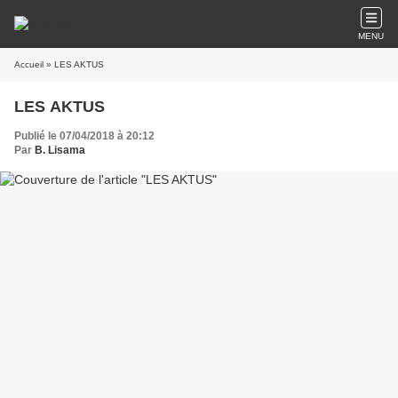
MENU
Accueil
» LES AKTUS
LES AKTUS
Publié le 07/04/2018 à 20:12
Par
B. Lisama