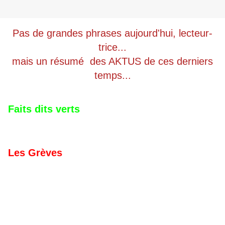
Pas de grandes phrases aujourd'hui, lecteur-
trice...
mais un résumé des AKTUS de ces derniers
temps...
Faits dits verts
Les Grèves