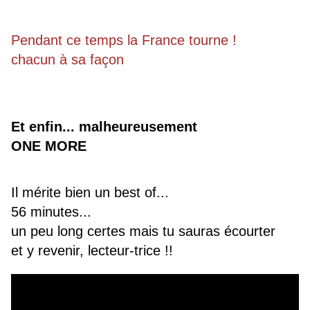
Pendant ce temps la France tourne !
chacun à sa façon
Et enfin... malheureusement
ONE MORE
Il mérite bien un best of...
56 minutes...
un peu long certes mais tu sauras écourter
et y revenir, lecteur-trice !!