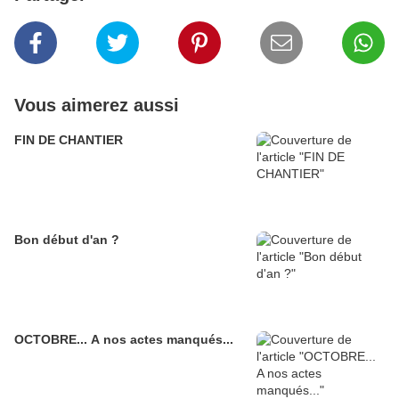
Vous aimerez aussi
FIN DE CHANTIER
Bon début d'an ?
OCTOBRE... A nos actes manqués...