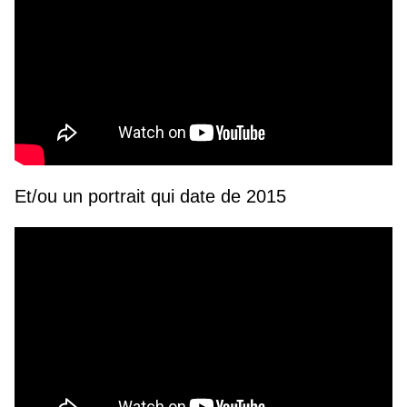
Et/ou un portrait qui date de 2015