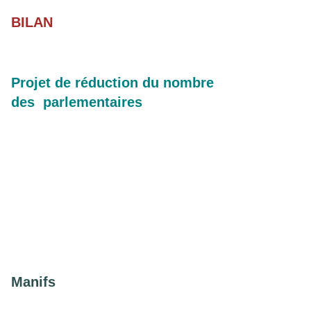
BILAN
Projet de réduction du nombre
des parlementaires
Manifs