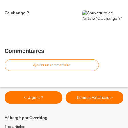
Ca change ?
Commentaires
Ajouter un commentaire
< Urgent ?
Bonnes Vacances >
Hébergé par Overblog
Top articles