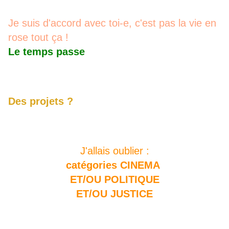
Je suis d'accord avec toi-e, c'est pas la vie en
rose tout ça !
Le temps passe
Des projets ?
J'allais oublier :
catégories CINEMA
ET/OU POLITIQUE
ET/OU JUSTICE