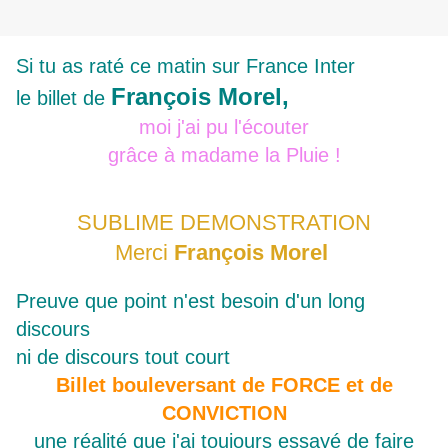
Si tu as raté ce matin sur France Inter
François Morel,
le billet de
moi j'ai pu l'écouter
grâce à madame la Pluie !
SUBLIME DEMONSTRATION
Merci
François Morel
Preuve que point n'est besoin d'un long
discours
ni de discours tout court
Billet bouleversant de FORCE et de
CONVICTION
une réalité que j'ai toujours essayé de faire