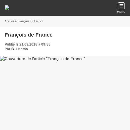
MENU
Accueil
» François de France
François de France
Publié le 21/09/2018 à 09:38
Par
B. Lisama