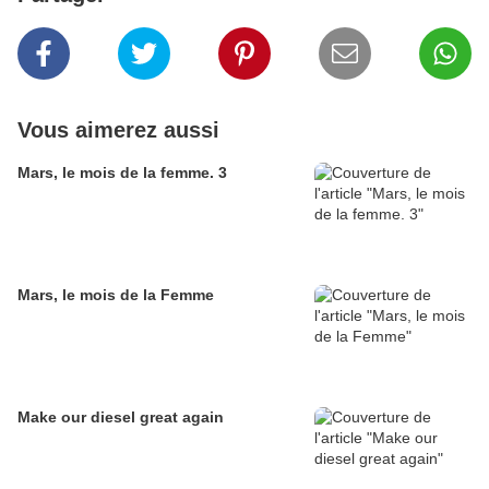
Vous aimerez aussi
Mars, le mois de la femme. 3
Mars, le mois de la Femme
Make our diesel great again