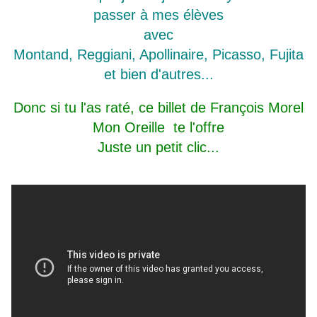
passer
à mes élèves
avec
Montand, Reggiani, Apollinaire, Picasso, Fujita
et bien d'autres...
Donc si tu l'as raté, ce billet de François Morel
Mon Oreille te l'offre
Juste un petit clic...