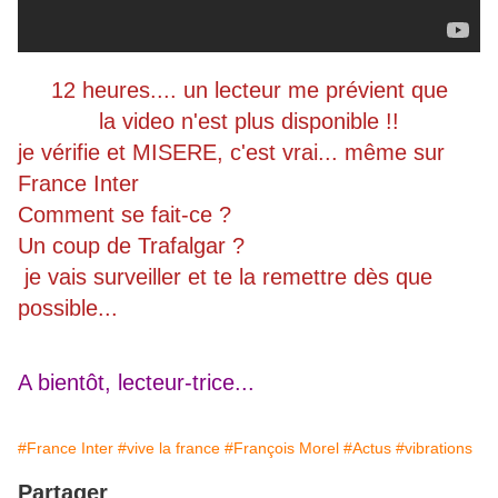
12 heures.... un lecteur me prévient que
la video n'est plus disponible !!
je vérifie et MISERE, c'est vrai... même sur
France Inter
Comment se fait-ce ?
Un coup de Trafalgar ?
je vais surveiller et te la remettre dès que
possible...
A bientôt, lecteur-trice...
#France Inter
#vive la france
#François Morel
#Actus
#vibrations
Partager