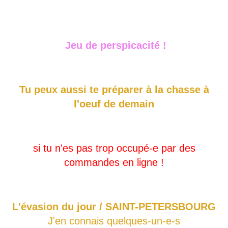
Jeu de perspicacité !
Tu peux aussi te préparer à la chasse à
l'oeuf de demain
si tu n'es pas trop occupé-e par des
commandes en ligne !
L'évasion du jour / SAINT-PETERSBOURG
J'en connais quelques-un-e-s