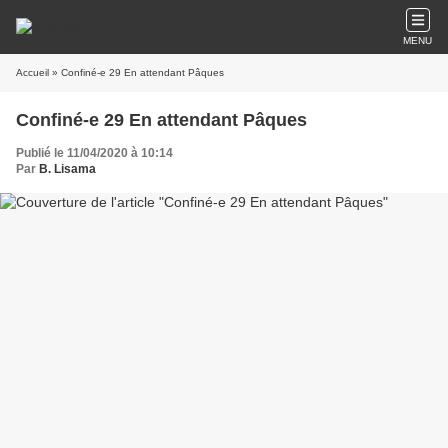
MENU
Accueil
» Confiné-e 29 En attendant Pâques
Confiné-e 29 En attendant Pâques
Publié le 11/04/2020 à 10:14
Par
B. Lisama