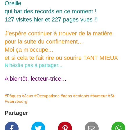
Oreille
qui bat des records en ce moment !
127 visites hier et 227 pages vues !!
J'espère continuer à trouver de la matière
pour la suite du confinement...
Moi ça m'occupe...
et si cela te fait rire ou sourire TANT MIEUX
N'hésite pas à partager...
A bientôt, lecteur-trice...
#Pâques
#Jeux
#Occupations
#ados
#enfants
#humeur
#St-
Pétersbourg
Partager