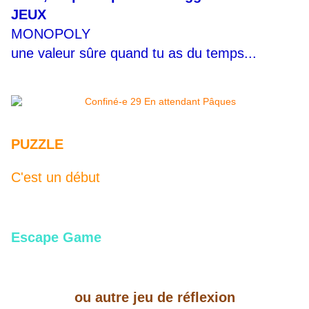
JEUX
MONOPOLY
une valeur sûre quand tu as du temps...
PUZZLE
C'est un début
Escape Game
ou autre jeu de réflexion