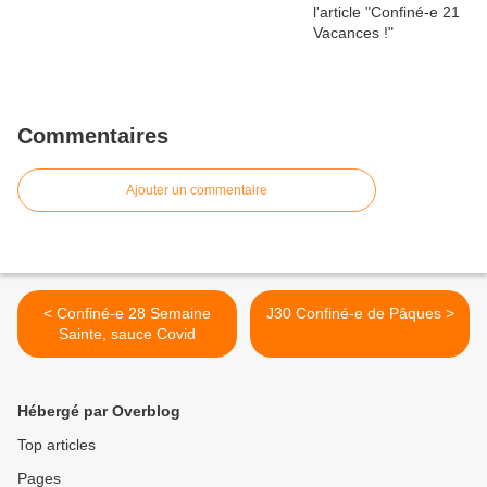
Commentaires
Ajouter un commentaire
< Confiné-e 28 Semaine
J30 Confiné-e de Pâques >
Sainte, sauce Covid
Hébergé par Overblog
Top articles
Pages