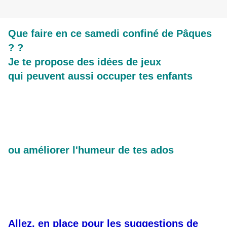
Que faire en ce samedi confiné de Pâques
? ?
Je te propose des idées de jeux
qui peuvent aussi occuper tes enfants
ou améliorer l'humeur de tes ados
Allez, en place pour les suggestions de