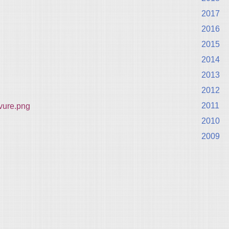
2017
2016
2015
2014
2013
2012
2011
2010
2009