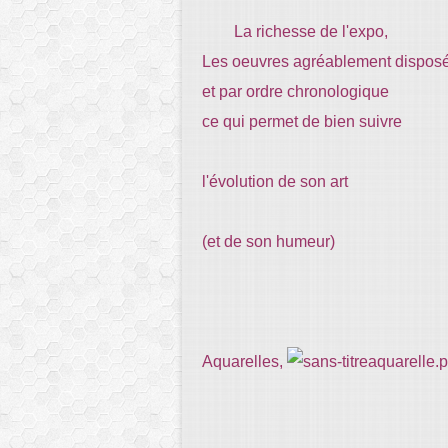
La richesse de l'expo,
Les oeuvres agréablement dispos
et par ordre chronologique
ce qui permet de bien suivre
l'évolution de son art
(et de son humeur)
Aquarelles,