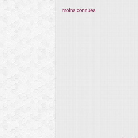
moins connues