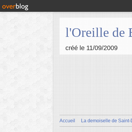
l'Oreille de
créé le 11/09/2009
Accueil
La demoiselle de Saint-