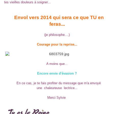
tes vieilles douleurs à soigner...
Envol vers 2014 qui sera ce que TU en
feras...
(je philosophe....)
Courage pour la reprise...
A moins que...
Encore envie d'évasion ?
En ce cas, je te fais profiter du message que m'a envoyé
une chaleureuse lectrice...
Merci Sylvie