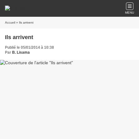
MENU
Accueil
» Ils arrivent
Ils arrivent
Publié le 05/01/2014 à 10:38
Par
B. Lisama