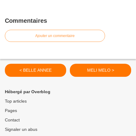
Commentaires
Ajouter un commentaire
< BELLE ANNEE
MELI MELO >
Hébergé par Overblog
Top articles
Pages
Contact
Signaler un abus