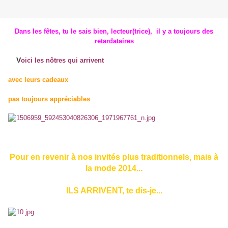
Dans les fêtes, tu le sais bien, lecteur(trice), il y a toujours des
retardataires
V
oici les nôtres qui arrivent
avec leurs cadeaux
pas toujours appréciables
Pour en revenir à nos invités plus traditionnels, mais à
la mode 2014...
ILS ARRIVENT, te dis-je...