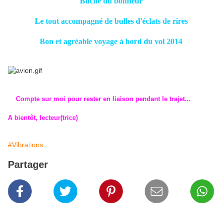
Bûche du bonheur
Le tout accompagné de bulles d'éclats de rires
Bon et agréable voyage à bord du vol 2014
Compte sur moi pour rester en liaison pendant le trajet...
A bientôt, lecteur(trice)
#Vibrations
Partager