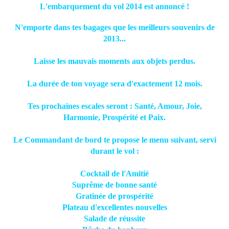
L'embarquement du vol 2014 est annoncé !
N'emporte dans tes bagages que les meilleurs souvenirs de
2013...
Laisse les mauvais moments aux objets perdus.
La durée de ton voyage sera d'exactement 12 mois.
Tes prochaines escales seront : Santé, Amour, Joie,
Harmonie, Prospérité et Paix.
Le Commandant de bord te propose le menu suivant, servi
durant le vol :
Cocktail de l'Amitié
Suprême de bonne santé
Gratinée de prospérité
Plateau d'excellentes nouvelles
Salade de réussite