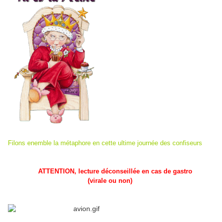
Filons enemble la métaphore en cette ultime journée des confiseurs
ATTENTION, lecture déconseillée en cas de gastro
(virale ou non)