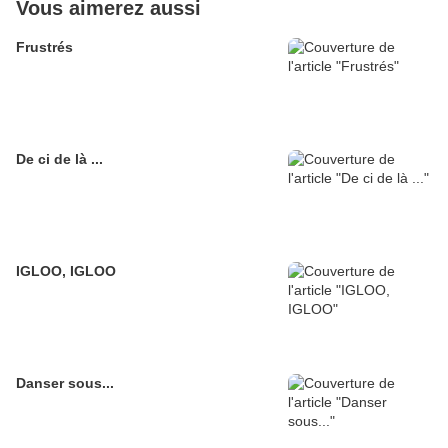
Vous aimerez aussi
Frustrés
De ci de là ...
IGLOO, IGLOO
Danser sous...