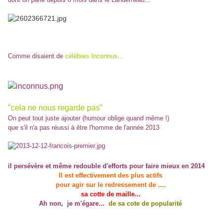
Comme disaient de
célèbres Inconnus...
"cela ne nous regarde pas"
On peut tout juste ajouter (humour oblige quand même !)
que s'il n'a pas réussi à être l'homme de l'année 2013
il persévère et même redouble d'efforts pour faire mieux en 2014
Il est effectivement des plus actifs
pour agir sur le redressement de ....
sa cotte de maille...
Ah non, je m'égare...
de sa cote de popularité