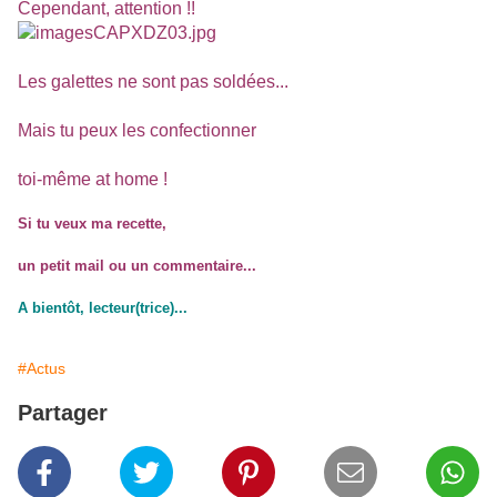
Cependant, attention !!
Les galettes ne sont pas soldées...
Mais tu peux les confectionner
toi-même at home !
Si tu veux ma recette,
un petit mail ou un commentaire...
A bientôt, lecteur(trice)...
#Actus
Partager