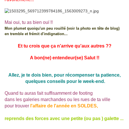
Mai oui, tu as bien ouï !!
Mon plumet quoiqu'un peu rouillé (voir la photo en tête de blog)
en tremble et frémit d'indignation...
Et tu crois que ça n'arrive qu'aux autres ??
A bon(ne) entendeur(se) Salut !!
Allez, je te dois bien, pour récompenser ta patience,
quelques conseils pour le week-end.
Quand tu auras fait suffisamment de footing
dans les galeries marchandes ou les rues de ta ville
pour trouver
l'affaire de l'année en SOLDES,
reprends des forces avec une petite (ou pas ) galette ...