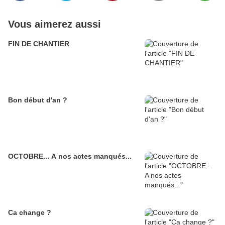
Vous aimerez aussi
FIN DE CHANTIER
Bon début d'an ?
OCTOBRE... A nos actes manqués...
Ca change ?