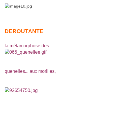
DEROUTANTE
la métamorphose des
quenelles... aux morilles,