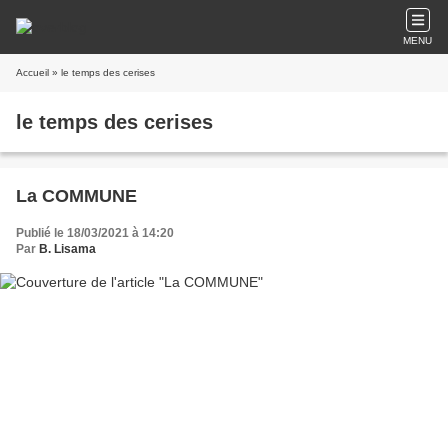
MENU
Accueil
» le temps des cerises
le temps des cerises
La COMMUNE
Publié le 18/03/2021 à 14:20
Par
B. Lisama