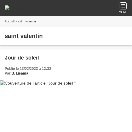
MENU
Accueil
» saint valentin
saint valentin
Jour de soleil
Publié le 13/02/2023 à 12:32
Par
B. Lisama